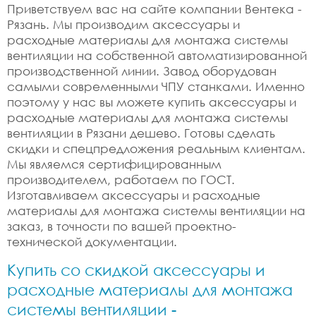
Приветствуем вас на сайте компании Вентека -
Рязань. Мы производим аксессуары и
расходные материалы для монтажа системы
вентиляции на собственной автоматизированной
производственной линии. Завод оборудован
самыми современными ЧПУ станками. Именно
поэтому у нас вы можете купить аксессуары и
расходные материалы для монтажа системы
вентиляции в Рязани дешево. Готовы сделать
скидки и спецпредложения реальным клиентам.
Мы являемся сертифицированным
производителем, работаем по ГОСТ.
Изготавливаем аксессуары и расходные
материалы для монтажа системы вентиляции на
заказ, в точности по вашей проектно-
технической документации.
Купить со скидкой аксессуары и
расходные материалы для монтажа
системы вентиляции -