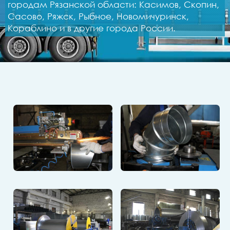
городам Рязанской области: Касимов, Скопин,
Сасово, Ряжск, Рыбное, Новомичуринск,
Кораблино и в другие города России.