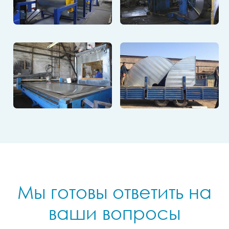
Мы готовы ответить на
ваши вопросы